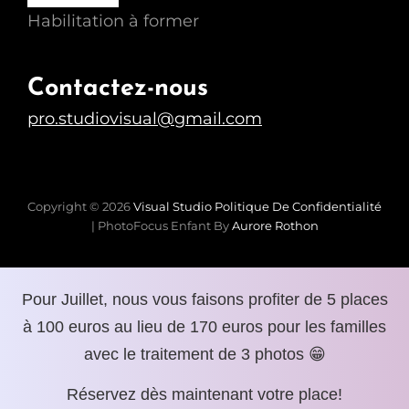
Habilitation à former
Contactez-nous
pro.studiovisual@gmail.com
Copyright © 2026
Visual Studio
Politique De Confidentialité
|
PhotoFocus Enfant By
Aurore Rothon
Pour Juillet, nous vous faisons profiter de 5 places
à 100 euros au lieu de 170 euros pour les familles
avec le traitement de 3 photos 😁
Réservez dès maintenant votre place!