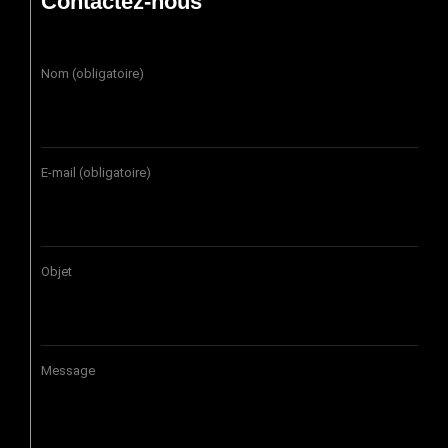
Contactez-nous
Nom (obligatoire)
E-mail (obligatoire)
Objet
Message