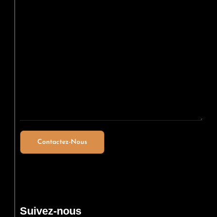
Suivez-nous