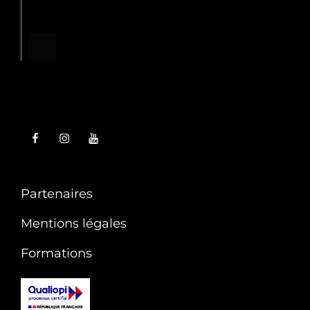
Partenaires
Mentions légales
Formations