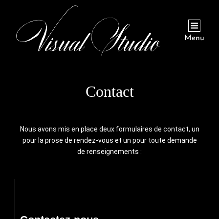
Menu
Contact
Nous avons mis en place deux formulaires de contact, un
pour la prose de rendez-vous et un pour toute demande
de renseignements :